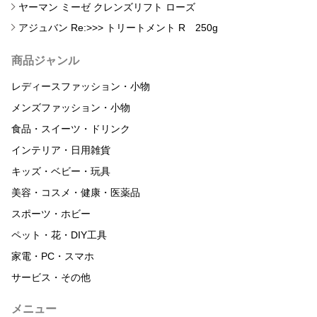
ヤーマン ミーゼ クレンズリフト ローズ
アジュバン Re:>>> トリートメント R 250g
商品ジャンル
レディースファッション・小物
メンズファッション・小物
食品・スイーツ・ドリンク
インテリア・日用雑貨
キッズ・ベビー・玩具
美容・コスメ・健康・医薬品
スポーツ・ホビー
ペット・花・DIY工具
家電・PC・スマホ
サービス・その他
メニュー