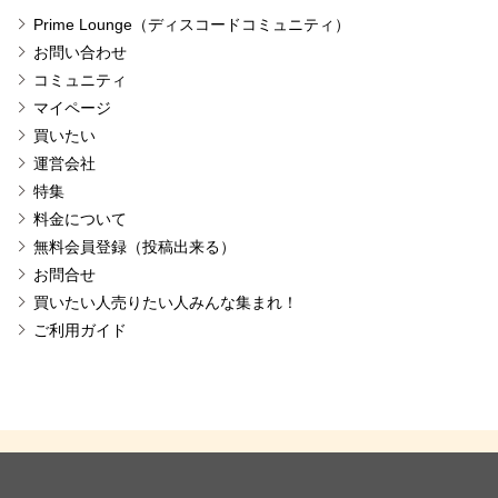
Prime Lounge（ディスコードコミュニティ）
お問い合わせ
コミュニティ
マイページ
買いたい
運営会社
特集
料金について
無料会員登録（投稿出来る）
お問合せ
買いたい人売りたい人みんな集まれ！
ご利用ガイド