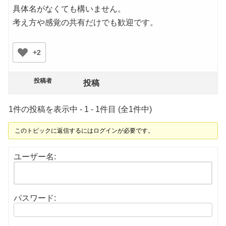
具体名がなくても構いません。
考え方や感覚の共有だけでも歓迎です。
+2
投稿者
投稿
1件の投稿を表示中 - 1 - 1件目 (全1件中)
このトピックに返信するにはログインが必要です。
ユーザー名:
パスワード: