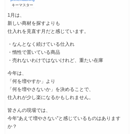
キーマスター
1月は、
新しい商材を探すよりも
仕入れを見直す月だと感じています。
・なんとなく続けている仕入れ
・惰性で置いている商品
・売れないわけではないけれど、重たい在庫
今年は、
「何を増やすか」より
「何を増やさないか」を決めることで、
仕入れが少し楽になるかもしれません。
皆さんの現場では、
今年“あえて増やさない”と感じているものはあります
か？