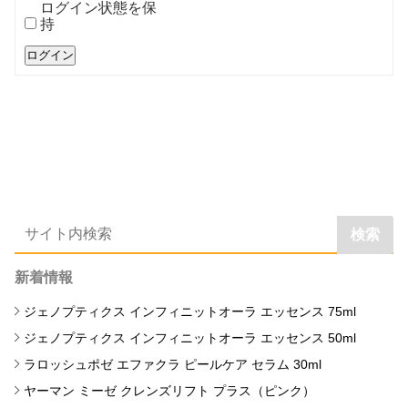
ログイン状態を保
持
ログイン
検索
新着情報
ジェノプティクス インフィニットオーラ エッセンス 75ml
ジェノプティクス インフィニットオーラ エッセンス 50ml
ラロッシュポゼ エファクラ ピールケア セラム 30ml
ヤーマン ミーゼ クレンズリフト プラス（ピンク）