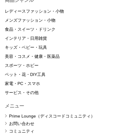
商品ジャンル
レディースファッション・小物
メンズファッション・小物
食品・スイーツ・ドリンク
インテリア・日用雑貨
キッズ・ベビー・玩具
美容・コスメ・健康・医薬品
スポーツ・ホビー
ペット・花・DIY工具
家電・PC・スマホ
サービス・その他
メニュー
Prime Lounge（ディスコードコミュニティ）
お問い合わせ
コミュニティ