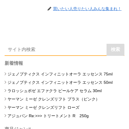
買いたい人売りたい人みんな集まれ！
検索
新着情報
ジェノプティクス インフィニットオーラ エッセンス 75ml
ジェノプティクス インフィニットオーラ エッセンス 50ml
ラロッシュポゼ エファクラ ピールケア セラム 30ml
ヤーマン ミーゼ クレンズリフト プラス（ピンク）
ヤーマン ミーゼ クレンズリフト ローズ
アジュバン Re:>>> トリートメント R 250g