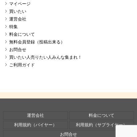
マイページ
買いたい
運営会社
特集
料金について
無料会員登録（投稿出来る）
お問合せ
買いたい人売りたい人みんな集まれ！
ご利用ガイド
運営会社
料金について
利用規約（バイヤー）
利用規約（サプライヤー）
お問合せ