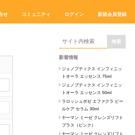
合せ
コミュニティ
ログイン
新規会員登録
検索
新着情報
ジェノプティクス インフィニッ
トオーラ エッセンス 75ml
ジェノプティクス インフィニッ
トオーラ エッセンス 50ml
ラロッシュポゼ エファクラ ピー
ルケア セラム 30ml
ヤーマン ミーゼ クレンズリフト
プラス（ピンク）
ヤーマン ミーゼ クレンズリフト