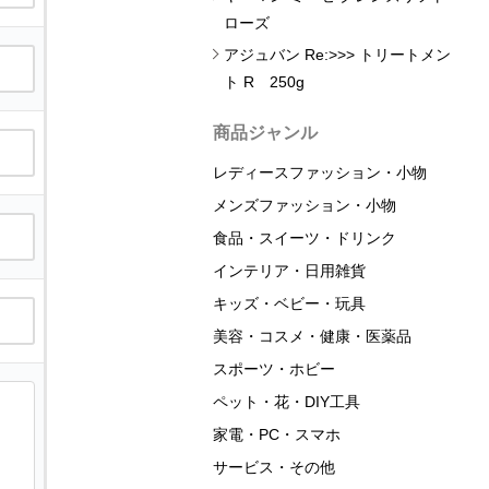
ローズ
アジュバン Re:>>> トリートメン
ト R 250g
商品ジャンル
レディースファッション・小物
メンズファッション・小物
食品・スイーツ・ドリンク
インテリア・日用雑貨
キッズ・ベビー・玩具
美容・コスメ・健康・医薬品
スポーツ・ホビー
ペット・花・DIY工具
家電・PC・スマホ
サービス・その他