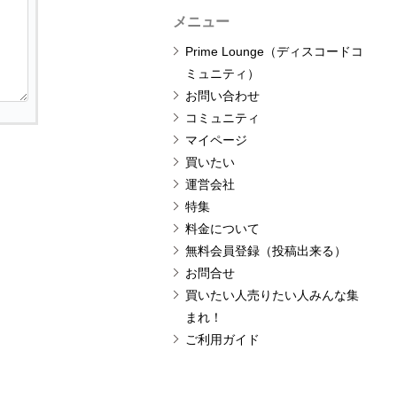
メニュー
Prime Lounge（ディスコードコ
ミュニティ）
お問い合わせ
コミュニティ
マイページ
買いたい
運営会社
特集
料金について
無料会員登録（投稿出来る）
お問合せ
買いたい人売りたい人みんな集
まれ！
ご利用ガイド