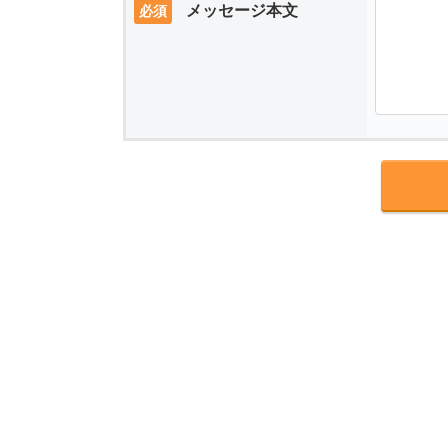
メッセージ本文
必須