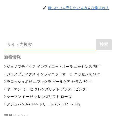
買いたい人売りたい人みんな集まれ！
検索
新着情報
ジェノプティクス インフィニットオーラ エッセンス 75ml
ジェノプティクス インフィニットオーラ エッセンス 50ml
ラロッシュポゼ エファクラ ピールケア セラム 30ml
ヤーマン ミーゼ クレンズリフト プラス（ピンク）
ヤーマン ミーゼ クレンズリフト ローズ
アジュバン Re:>>> トリートメント R 250g