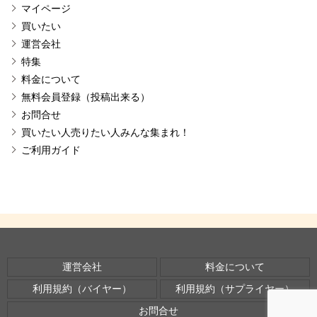
マイページ
買いたい
運営会社
特集
料金について
無料会員登録（投稿出来る）
お問合せ
買いたい人売りたい人みんな集まれ！
ご利用ガイド
運営会社
料金について
利用規約（バイヤー）
利用規約（サプライヤー）
お問合せ