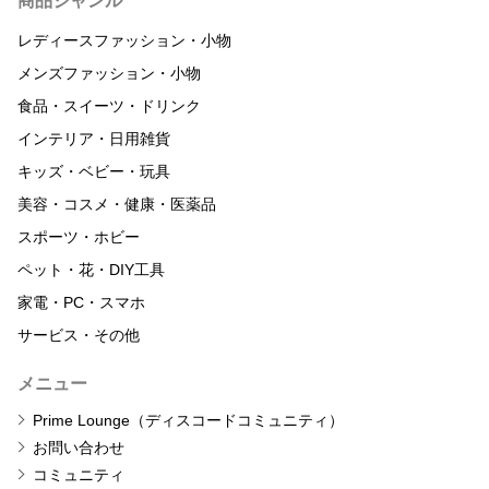
商品ジャンル
レディースファッション・小物
メンズファッション・小物
食品・スイーツ・ドリンク
インテリア・日用雑貨
キッズ・ベビー・玩具
美容・コスメ・健康・医薬品
スポーツ・ホビー
ペット・花・DIY工具
家電・PC・スマホ
サービス・その他
メニュー
Prime Lounge（ディスコードコミュニティ）
お問い合わせ
コミュニティ