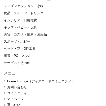
メンズファッション・小物
食品・スイーツ・ドリンク
インテリア・日用雑貨
キッズ・ベビー・玩具
美容・コスメ・健康・医薬品
スポーツ・ホビー
ペット・花・DIY工具
家電・PC・スマホ
サービス・その他
メニュー
Prime Lounge（ディスコードコミュニティ）
お問い合わせ
コミュニティ
マイページ
買いたい