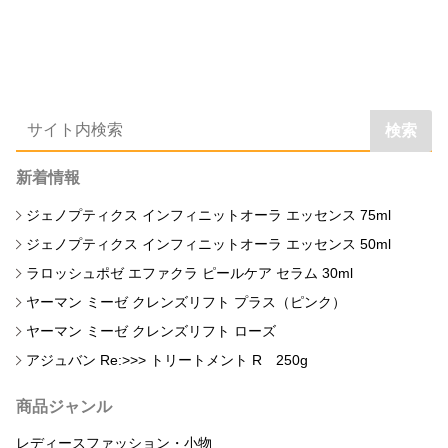
検索
新着情報
ジェノプティクス インフィニットオーラ エッセンス 75ml
ジェノプティクス インフィニットオーラ エッセンス 50ml
ラロッシュポゼ エファクラ ピールケア セラム 30ml
ヤーマン ミーゼ クレンズリフト プラス（ピンク）
ヤーマン ミーゼ クレンズリフト ローズ
アジュバン Re:>>> トリートメント R 250g
商品ジャンル
レディースファッション・小物