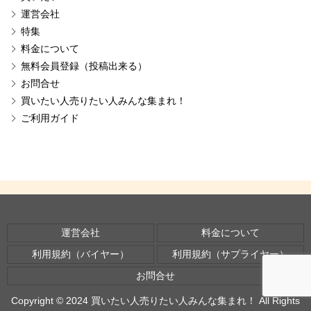
運営会社
特集
料金について
無料会員登録（投稿出来る）
お問合せ
買いたい人売りたい人みんな集まれ！
ご利用ガイド
運営会社
料金について
利用規約（バイヤー）
利用規約（サプライヤー）
お問合せ
Copyright © 2024 買いたい人売りたい人みんな集まれ！ All Rights