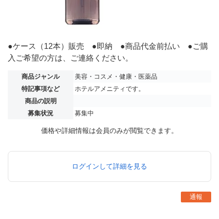
●ケース（12本）販売 ●即納 ●商品代金前払い ●ご購
入ご希望の方は、ご連絡ください。
商品ジャンル
美容・コスメ・健康・医薬品
特記事項など
ホテルアメニティです。
商品の説明
募集状況
募集中
価格や詳細情報は会員のみが閲覧できます。
ログインして詳細を見る
通報