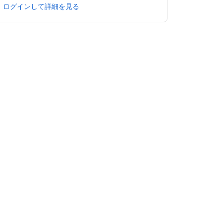
ログインして詳細を見る