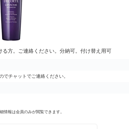
だける方。ご連絡ください。分納可。付け替え用可
のでチャットでご連絡ください。
細情報は会員のみが閲覧できます。