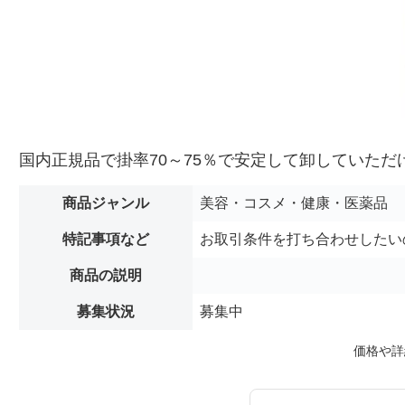
国内正規品で掛率70～75％で安定して卸していた
商品ジャンル
美容・コスメ・健康・医薬品
特記事項など
お取引条件を打ち合わせしたい
商品の説明
募集状況
募集中
価格や詳