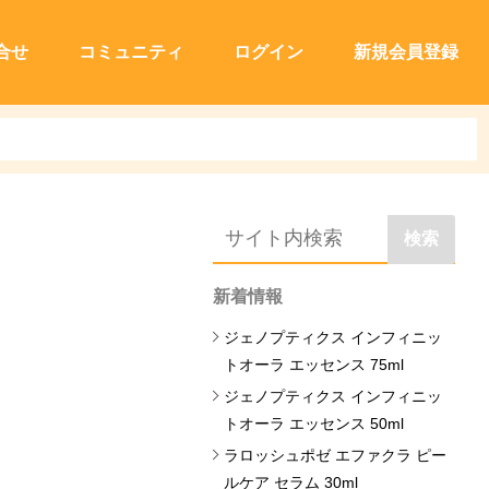
合せ
コミュニティ
ログイン
新規会員登録
検索
新着情報
ジェノプティクス インフィニッ
トオーラ エッセンス 75ml
ジェノプティクス インフィニッ
トオーラ エッセンス 50ml
ラロッシュポゼ エファクラ ピー
ルケア セラム 30ml