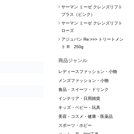
ヤーマン ミーゼ クレンズリフト
プラス（ピンク）
ヤーマン ミーゼ クレンズリフト
ローズ
アジュバン Re:>>> トリートメン
ト R 250g
商品ジャンル
レディースファッション・小物
メンズファッション・小物
食品・スイーツ・ドリンク
インテリア・日用雑貨
キッズ・ベビー・玩具
美容・コスメ・健康・医薬品
スポーツ・ホビー