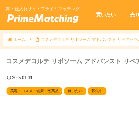
卸・仕入れサイトプライムマッチング
買いたい
売
ホーム
コスメデコルテ リポソーム アドバンスト リペアセラム
コスメデコルテ リポソーム アドバンスト リペア
2025.01.09
美容・コスメ・健康・医薬品
買いたい
募集中