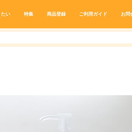
りたい
特集
商品登録
ご利用ガイド
お問