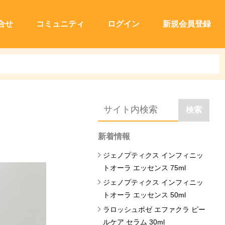
合せ
コミュニティ
ログイン
新規会員登録
検索
新着情報
ジェノプティクス インフィニッ
トオーラ エッセンス 75ml
ジェノプティクス インフィニッ
トオーラ エッセンス 50ml
ラロッシュポゼ エファクラ ピー
ルケア セラム 30ml