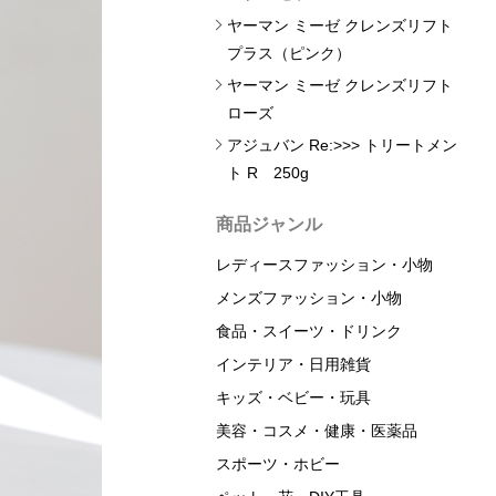
ヤーマン ミーゼ クレンズリフト
プラス（ピンク）
ヤーマン ミーゼ クレンズリフト
ローズ
アジュバン Re:>>> トリートメン
ト R 250g
商品ジャンル
レディースファッション・小物
メンズファッション・小物
食品・スイーツ・ドリンク
インテリア・日用雑貨
キッズ・ベビー・玩具
美容・コスメ・健康・医薬品
スポーツ・ホビー