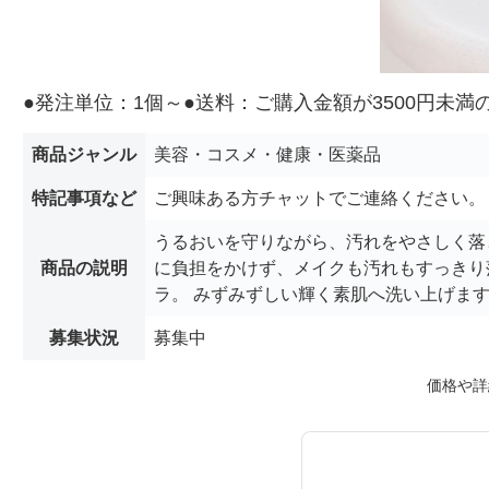
●発注単位：1個～●送料：ご購入金額が3500円未
商品ジャンル
美容・コスメ・健康・医薬品
特記事項など
ご興味ある方チャットでご連絡ください。
うるおいを守りながら、汚れをやさしく落
商品の説明
に負担をかけず、メイクも汚れもすっきり
ラ。 みずみずしい輝く素肌へ洗い上げます。 
募集状況
募集中
価格や詳